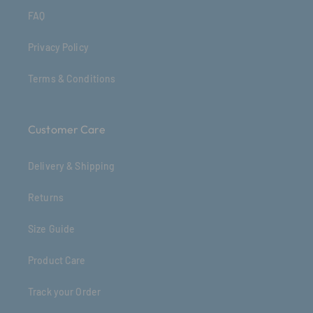
FAQ
Privacy Policy
Terms & Conditions
Customer Care
Delivery & Shipping
Returns
Size Guide
Product Care
Track your Order